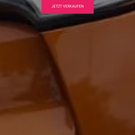
JETZT VERKAUFEN