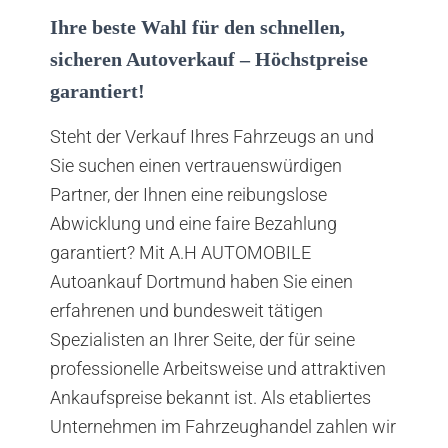
Ihre beste Wahl für den schnellen,
sicheren Autoverkauf – Höchstpreise
garantiert!
Steht der Verkauf Ihres Fahrzeugs an und
Sie suchen einen vertrauenswürdigen
Partner, der Ihnen eine reibungslose
Abwicklung und eine faire Bezahlung
garantiert? Mit A.H AUTOMOBILE
Autoankauf Dortmund haben Sie einen
erfahrenen und bundesweit tätigen
Spezialisten an Ihrer Seite, der für seine
professionelle Arbeitsweise und attraktiven
Ankaufspreise bekannt ist. Als etabliertes
Unternehmen im Fahrzeughandel zahlen wir