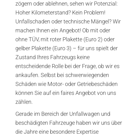
zögern oder ablehnen, sehen wir Potenzial:
Hoher Kilometerstand? Kein Problem!
Unfallschaden oder technische Mängel? Wir
machen Ihnen ein Angebot! Ob mit oder
ohne TÜV, mit roter Plakette (Euro 2) oder
gelber Plakette (Euro 3) – für uns spielt der
Zustand Ihres Fahrzeugs keine
entscheidende Rolle bei der Frage, ob wir es
ankaufen. Selbst bei schwerwiegenden
Schäden wie Motor- oder Getriebeschäden
können Sie auf ein faires Angebot von uns
zählen.
Gerade im Bereich der Unfallwagen und
beschädigten Fahrzeuge haben wir uns über
die Jahre eine besondere Expertise