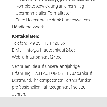
– Komplette Abwicklung an einem Tag
– Übernahme aller Formalitäten
– Faire Höchstpreise dank bundesweitem
Händlernetzwerk
Kontaktdaten:
Telefon: +49 231 134 720 55
E-Mail: info@a-h-autoankauf24.de
Web: a-h-autoankauf24.de
Vertrauen Sie auf unsere langjährige
Erfahrung – A.H AUTOMOBILE Autoankauf
Dortmund, Ihr kompetenter Partner für den
professionellen Fahrzeugankauf seit 20
Jahren.
Ihr kompetenter Partner für