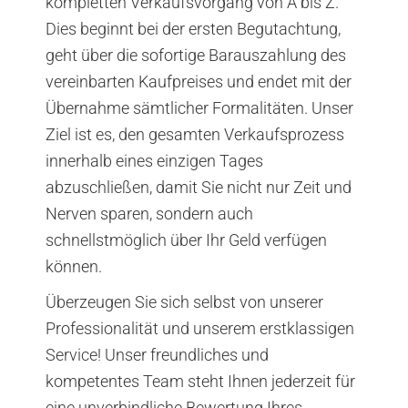
kompletten Verkaufsvorgang von A bis Z.
Dies beginnt bei der ersten Begutachtung,
geht über die sofortige Barauszahlung des
vereinbarten Kaufpreises und endet mit der
Übernahme sämtlicher Formalitäten. Unser
Ziel ist es, den gesamten Verkaufsprozess
innerhalb eines einzigen Tages
abzuschließen, damit Sie nicht nur Zeit und
Nerven sparen, sondern auch
schnellstmöglich über Ihr Geld verfügen
können.
Überzeugen Sie sich selbst von unserer
Professionalität und unserem erstklassigen
Service! Unser freundliches und
kompetentes Team steht Ihnen jederzeit für
eine unverbindliche Bewertung Ihres