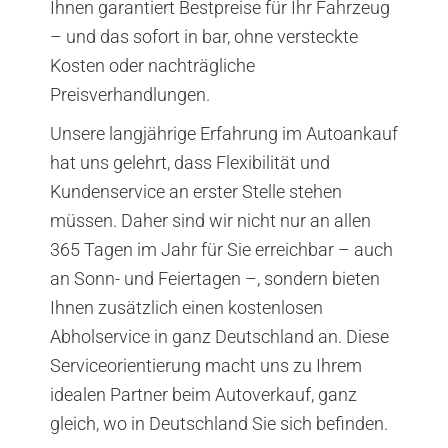
Ihnen garantiert Bestpreise für Ihr Fahrzeug
– und das sofort in bar, ohne versteckte
Kosten oder nachträgliche
Preisverhandlungen.
Unsere langjährige Erfahrung im Autoankauf
hat uns gelehrt, dass Flexibilität und
Kundenservice an erster Stelle stehen
müssen. Daher sind wir nicht nur an allen
365 Tagen im Jahr für Sie erreichbar – auch
an Sonn- und Feiertagen –, sondern bieten
Ihnen zusätzlich einen kostenlosen
Abholservice in ganz Deutschland an. Diese
Serviceorientierung macht uns zu Ihrem
idealen Partner beim Autoverkauf, ganz
gleich, wo in Deutschland Sie sich befinden.