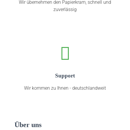
Wir übernehmen den Papierkram, schnell und
zuverlässig
Support
Wir kommen zu Ihnen - deutschlandweit
Über uns