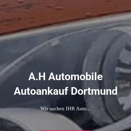
A.H Automobile
Autoankauf Dortmund
Wir suchen IHR Auto...