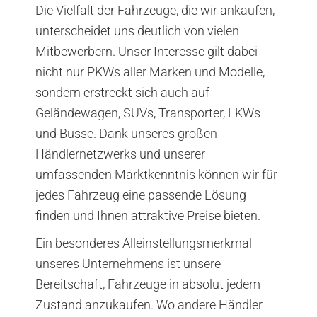
Die Vielfalt der Fahrzeuge, die wir ankaufen,
unterscheidet uns deutlich von vielen
Mitbewerbern. Unser Interesse gilt dabei
nicht nur PKWs aller Marken und Modelle,
sondern erstreckt sich auch auf
Geländewagen, SUVs, Transporter, LKWs
und Busse. Dank unseres großen
Händlernetzwerks und unserer
umfassenden Marktkenntnis können wir für
jedes Fahrzeug eine passende Lösung
finden und Ihnen attraktive Preise bieten.
Ein besonderes Alleinstellungsmerkmal
unseres Unternehmens ist unsere
Bereitschaft, Fahrzeuge in absolut jedem
Zustand anzukaufen. Wo andere Händler