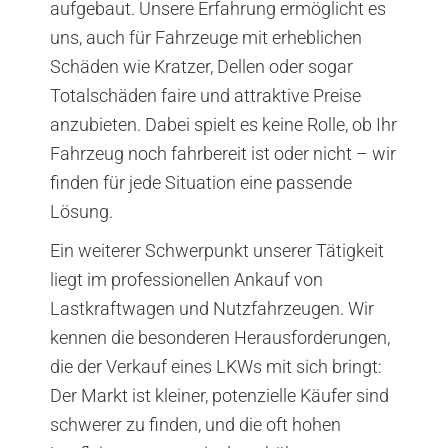
aufgebaut. Unsere Erfahrung ermöglicht es
uns, auch für Fahrzeuge mit erheblichen
Schäden wie Kratzer, Dellen oder sogar
Totalschäden faire und attraktive Preise
anzubieten. Dabei spielt es keine Rolle, ob Ihr
Fahrzeug noch fahrbereit ist oder nicht – wir
finden für jede Situation eine passende
Lösung.
Ein weiterer Schwerpunkt unserer Tätigkeit
liegt im professionellen Ankauf von
Lastkraftwagen und Nutzfahrzeugen. Wir
kennen die besonderen Herausforderungen,
die der Verkauf eines LKWs mit sich bringt:
Der Markt ist kleiner, potenzielle Käufer sind
schwerer zu finden, und die oft hohen