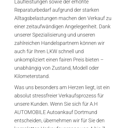
Laufleistungen sowie der erhöhte
Reparaturbedarf aufgrund der starken
Alltagsbelastungen machen den Verkauf zu
einer zeitaufwändigen Angelegenheit. Dank
unserer Spezialisierung und unseren
zahlreichen Handelspartnern können wir
auch für Ihren LKW schnell und
unkompliziert einen fairen Preis bieten –
unabhängig von Zustand, Modell oder
Kilometerstand.
Was uns besonders am Herzen liegt, ist ein
absolut stressfreier Verkaufsprozess für
unsere Kunden. Wenn Sie sich für A.H
AUTOMOBILE Autoankauf Dortmund
entscheiden, übernehmen wir für Sie den