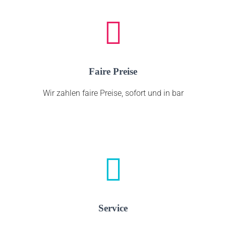
Faire Preise
Wir zahlen faire Preise, sofort und in bar
Service