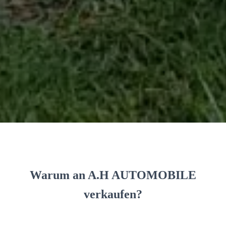
Warum an A.H AUTOMOBILE
verkaufen?