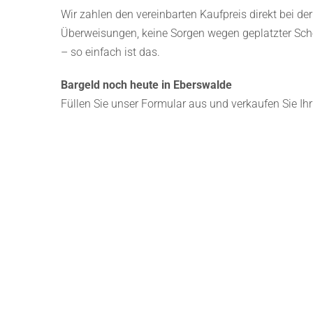
Wir zahlen den vereinbarten Kaufpreis direkt bei d
Überweisungen, keine Sorgen wegen geplatzter Sche
– so einfach ist das.
Bargeld noch heute in Eberswalde
Füllen Sie unser Formular aus und verkaufen Sie I