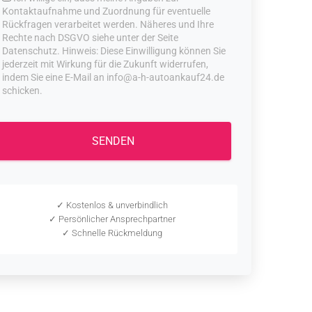
Kontaktaufnahme und Zuordnung für eventuelle
Rückfragen verarbeitet werden. Näheres und Ihre
Rechte nach DSGVO siehe unter der Seite
Datenschutz. Hinweis: Diese Einwilligung können Sie
jederzeit mit Wirkung für die Zukunft widerrufen,
indem Sie eine E-Mail an info@a-h-autoankauf24.de
schicken.
✓ Kostenlos & unverbindlich
✓ Persönlicher Ansprechpartner
✓ Schnelle Rückmeldung