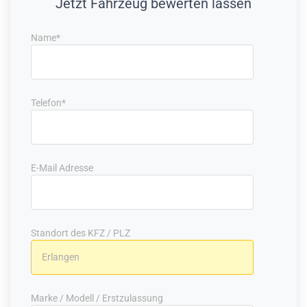
Jetzt Fahrzeug bewerten lassen
Name*
Telefon*
E-Mail Adresse
Standort des KFZ / PLZ
Marke / Modell / Erstzulassung