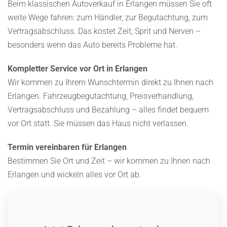
Beim klassischen Autoverkauf in Erlangen müssen Sie oft
weite Wege fahren: zum Händler, zur Begutachtung, zum
Vertragsabschluss. Das kostet Zeit, Sprit und Nerven –
besonders wenn das Auto bereits Probleme hat.
Kompletter Service vor Ort in Erlangen
Wir kommen zu Ihrem Wunschtermin direkt zu Ihnen nach
Erlangen. Fahrzeugbegutachtung, Preisverhandlung,
Vertragsabschluss und Bezahlung – alles findet bequem
vor Ort statt. Sie müssen das Haus nicht verlassen.
Termin vereinbaren für Erlangen
Bestimmen Sie Ort und Zeit – wir kommen zu Ihnen nach
Erlangen und wickeln alles vor Ort ab.