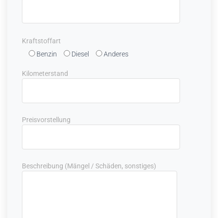
Kraftstoffart
Benzin
Diesel
Anderes
Kilometerstand
Preisvorstellung
Beschreibung (Mängel / Schäden, sonstiges)