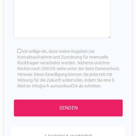
Ich willige ein, dass meine Angaben zur
Kontaktaufnahme und Zuordnung für eventuelle
Rückfragen verarbeitet werden. Näheres und Ihre
Rechte nach DSGVO siehe unter der Seite Datenschutz.
Hinweis: Diese Einwilligung können Sie jederzeit mit
Wirkung für die Zukunft widerrufen, indem Sie eine E-
Mail an info@a-h-autoankauf24.de schicken.
✓ Kostenlos & unverbindlich