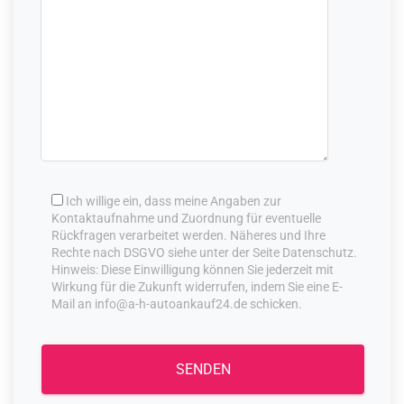
Ich willige ein, dass meine Angaben zur
Kontaktaufnahme und Zuordnung für eventuelle
Rückfragen verarbeitet werden. Näheres und Ihre
Rechte nach DSGVO siehe unter der Seite Datenschutz.
Hinweis: Diese Einwilligung können Sie jederzeit mit
Wirkung für die Zukunft widerrufen, indem Sie eine E-
Mail an info@a-h-autoankauf24.de schicken.