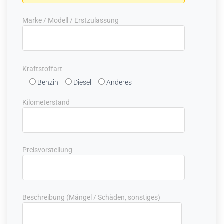
Marke / Modell / Erstzulassung
Kraftstoffart
Benzin
Diesel
Anderes
Kilometerstand
Preisvorstellung
Beschreibung (Mängel / Schäden, sonstiges)