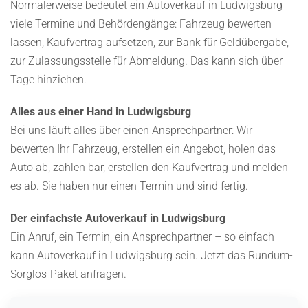
Normalerweise bedeutet ein Autoverkauf in Ludwigsburg
viele Termine und Behördengänge: Fahrzeug bewerten
lassen, Kaufvertrag aufsetzen, zur Bank für Geldübergabe,
zur Zulassungsstelle für Abmeldung. Das kann sich über
Tage hinziehen.
Alles aus einer Hand in Ludwigsburg
Bei uns läuft alles über einen Ansprechpartner: Wir
bewerten Ihr Fahrzeug, erstellen ein Angebot, holen das
Auto ab, zahlen bar, erstellen den Kaufvertrag und melden
es ab. Sie haben nur einen Termin und sind fertig.
Der einfachste Autoverkauf in Ludwigsburg
Ein Anruf, ein Termin, ein Ansprechpartner – so einfach
kann Autoverkauf in Ludwigsburg sein. Jetzt das Rundum-
Sorglos-Paket anfragen.