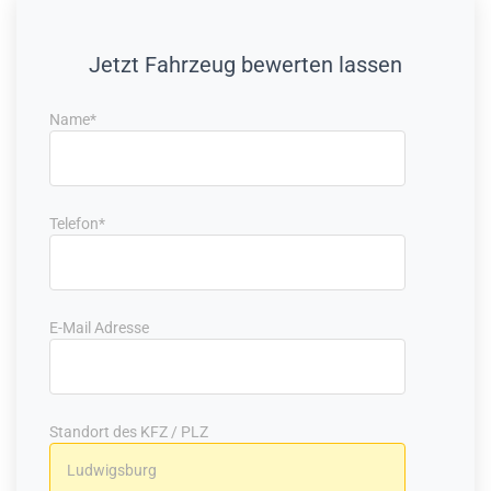
Jetzt Fahrzeug bewerten lassen
Name*
Telefon*
E-Mail Adresse
Standort des KFZ / PLZ