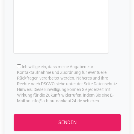
Ich willige ein, dass meine Angaben zur
Kontaktaufnahme und Zuordnung für eventuelle
Rückfragen verarbeitet werden. Näheres und Ihre
Rechte nach DSGVO siehe unter der Seite Datenschutz.
Hinweis: Diese Einwilligung können Sie jederzeit mit
Wirkung für die Zukunft widerrufen, indem Sie eine E-
Mail an info@a-h-autoankauf24.de schicken.