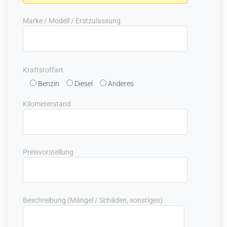
Marke / Modell / Erstzulassung
Kraftstoffart
Benzin
Diesel
Anderes
Kilometerstand
Preisvorstellung
Beschreibung (Mängel / Schäden, sonstiges)