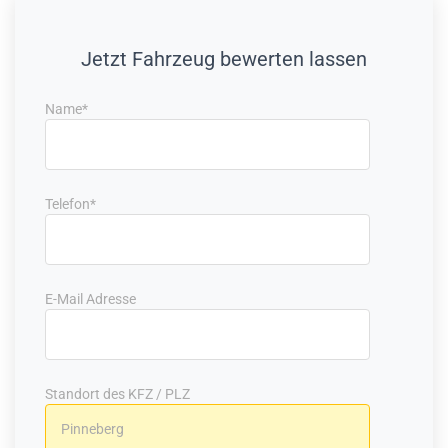
Jetzt Fahrzeug bewerten lassen
Name*
Telefon*
E-Mail Adresse
Standort des KFZ / PLZ