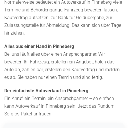
Normalerweise bedeutet ein Autoverkauf in Pinneberg viele
Termine und Behördengänge: Fahrzeug bewerten lassen,
Kaufvertrag aufsetzen, zur Bank für Geldübergabe, zur
Zulassungsstelle für Abmeldung. Das kann sich über Tage
hinziehen.
Alles aus einer Hand in Pinneberg
Bei uns läuft alles über einen Ansprechpartner: Wir
bewerten Ihr Fahrzeug, erstellen ein Angebot, holen das
Auto ab, zahlen bar, erstellen den Kaufvertrag und melden
es ab. Sie haben nur einen Termin und sind fertig.
Der einfachste Autoverkauf in Pinneberg
Ein Anruf, ein Termin, ein Ansprechpartner – so einfach
kann Autoverkauf in Pinneberg sein. Jetzt das Rundum-
Sorglos-Paket anfragen.