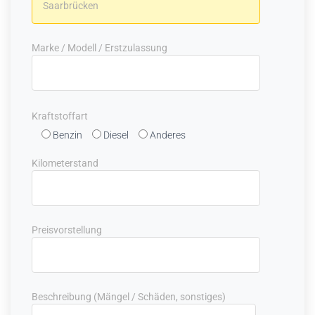
Marke / Modell / Erstzulassung
Kraftstoffart
Benzin
Diesel
Anderes
Kilometerstand
Preisvorstellung
Beschreibung (Mängel / Schäden, sonstiges)