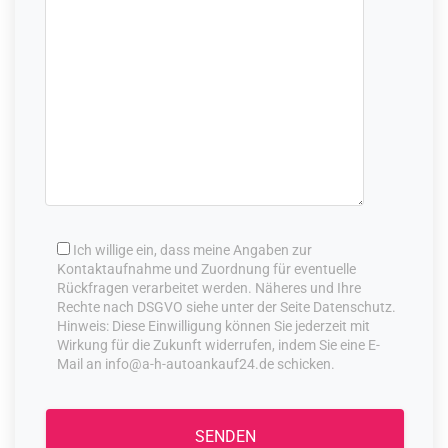
Ich willige ein, dass meine Angaben zur
Kontaktaufnahme und Zuordnung für eventuelle
Rückfragen verarbeitet werden. Näheres und Ihre
Rechte nach DSGVO siehe unter der Seite Datenschutz.
Hinweis: Diese Einwilligung können Sie jederzeit mit
Wirkung für die Zukunft widerrufen, indem Sie eine E-
Mail an info@a-h-autoankauf24.de schicken.