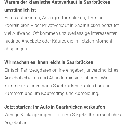
Warum der klassische Autoverkauf in Saarbrücken
umständlich ist
Fotos aufnehmen, Anzeigen formulieren, Termine
koordinieren – der Privatverkauf in Saarbrücken bedeutet
viel Aufwand. Oft kommen unzuverlässige Interessenten,
niedrige Angebote oder Käufer, die im letzten Moment
abspringen.
Wir machen es Ihnen leicht in Saarbrücken
Einfach Fahrzeugdaten online eingeben, unverbindliches
Angebot erhalten und Abholtermin vereinbaren. Wir
kommen zu Ihnen nach Saarbrücken, zahlen bar und
kümmern uns um Kaufvertrag und Abmeldung.
Jetzt starten: Ihr Auto in Saarbrücken verkaufen
Wenige Klicks genügen – fordern Sie jetzt Ihr persönliches
Angebot an.