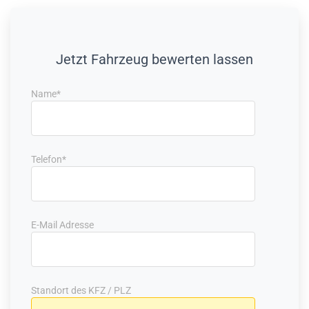
Jetzt Fahrzeug bewerten lassen
Name*
Telefon*
E-Mail Adresse
Standort des KFZ / PLZ